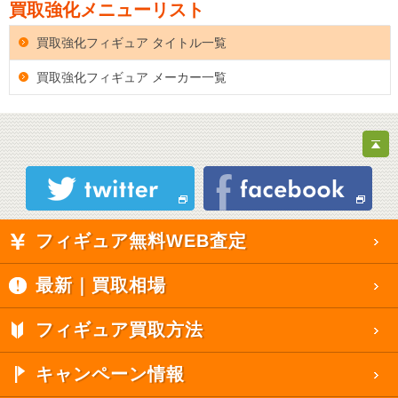
買取強化メニューリスト
買取強化フィギュア タイトル一覧
買取強化フィギュア メーカー一覧
フィギュア無料WEB査定
最新｜買取相場
フィギュア買取方法
キャンペーン情報