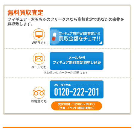
無料買取査定
フィギュア・おもちゃのフリークスなら高額査定であなたの宝物を
買取致します。
※お使いのメーラーが起動します