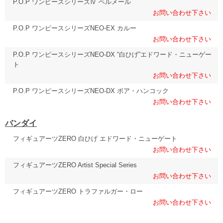
P.O.P ワンピースシリーズⅣ ベルメール
お問い合わせ下さい
P.O.P ワンピースシリーズNEO-EX カルー
お問い合わせ下さい
P.O.P ワンピースシリーズNEO-DX “白ひげ”エドワード・ニューゲー
ト
お問い合わせ下さい
P.O.P ワンピースシリーズNEO-DX ボア・ハンコック
お問い合わせ下さい
バンダイ
フィギュアーツZERO 白ひげ エドワード・ニューゲート
お問い合わせ下さい
フィギュアーツZERO Artist Special Series
お問い合わせ下さい
フィギュアーツZERO トラファルガー・ロー
お問い合わせ下さい