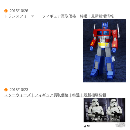
2015/10/26
トランスフォーマー｜フィギュア買取価格｜特選｜最新相場情報
2015/10/23
スターウォーズ｜フィギュア買取価格｜特選｜最新相場情報