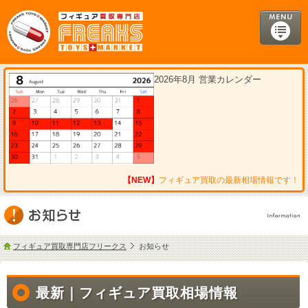
2026年8月 営業カレンダー
【NEW】
フィギュア買取の最新相場情報です！
フィギュア買取専門店フリークス
お知らせ
最新｜フィギュア買取相場情報