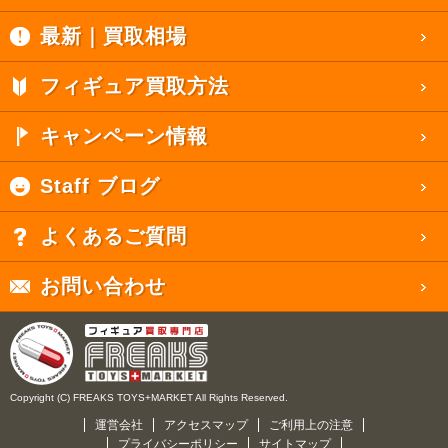
最新｜買取相場
フィギュア買取方法
キャンペーン情報
Staff ブログ
よくあるご質問
お問い合わせ
Copyright (C) FREAKS TOYS+MARKET All Rights Reserved.
運営会社
アクセスマップ
ご利用上の注意
プライバシーポリシー
サイトマップ