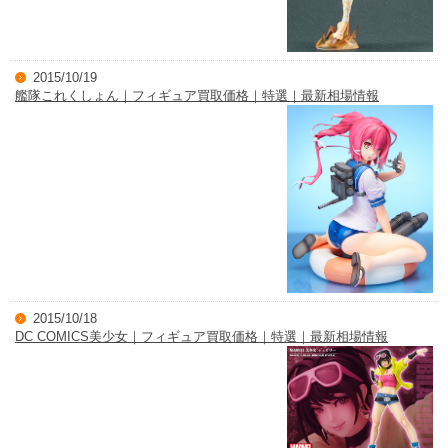
2015/10/19
艦隊これくしょん｜フィギュア買取価格｜特選｜最新相場情報
2015/10/18
DC COMICS美少女｜フィギュア買取価格｜特選｜最新相場情報