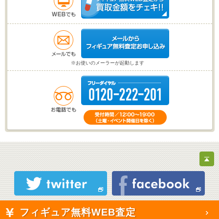
※お使いのメーラーが起動します
フィギュア無料WEB査定