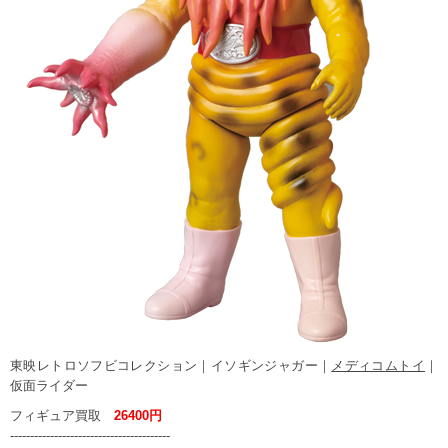
東映レトロソフビコレクション｜イソギンジャガー｜
メディコムトイ
｜
仮面ライダー
フィギュア買取
26400円
----------------------------------------