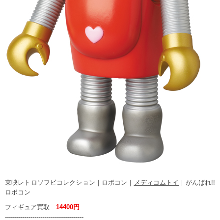
東映レトロソフビコレクション｜ロボコン｜
メディコムトイ
｜がんばれ!!
ロボコン
フィギュア買取
14400円
----------------------------------------