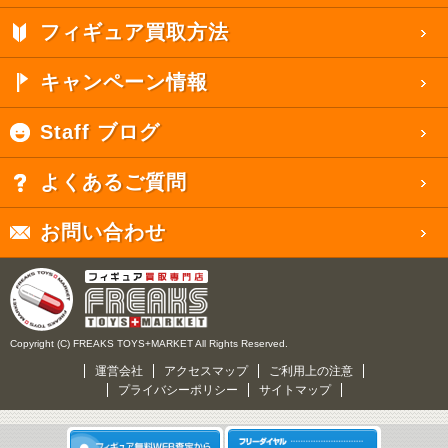
フィギュア買取方法
キャンペーン情報
Staff ブログ
よくあるご質問
お問い合わせ
Copyright (C) FREAKS TOYS+MARKET All Rights Reserved.
運営会社
アクセスマップ
ご利用上の注意
プライバシーポリシー
サイトマップ