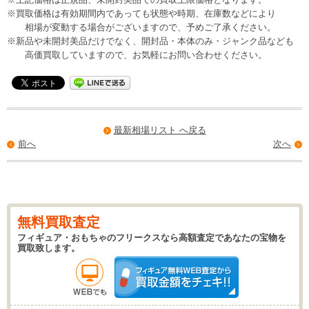
※買取価格は有効期間内であっても状態や時期、在庫数などにより
相場が変動する場合がございますので、予めご了承ください。
※新品や未開封美品だけでなく、開封品・本体のみ・ジャンク品なども
高価買取していますので、お気軽にお問い合わせください。
最新相場リスト へ戻る
前へ
次へ
無料買取査定
フィギュア・おもちゃのフリークスなら高額査定であなたの宝物を
買取致します。