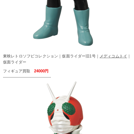
東映レトロソフビコレクション｜仮面ライダー旧1号｜
メディコムトイ
｜
仮面ライダー
フィギュア買取
24000円
----------------------------------------