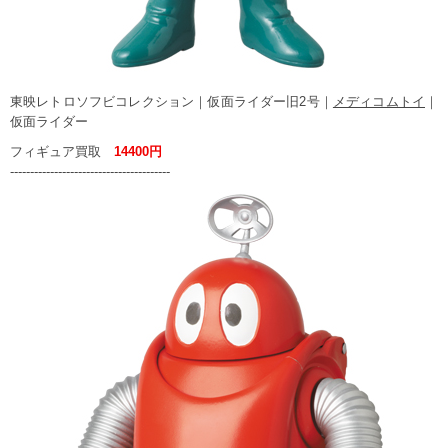
東映レトロソフビコレクション｜仮面ライダー旧2号｜
メディコムトイ
｜
仮面ライダー
フィギュア買取
14400円
----------------------------------------