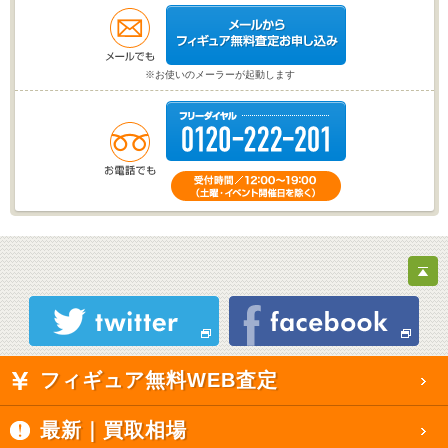
※お使いのメーラーが起動します
フィギュア無料WEB査定
最新｜買取相場