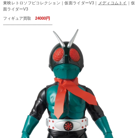
東映レトロソフビコレクション｜仮面ライダーV3｜
メディコムトイ
｜仮
面ライダーV3
フィギュア買取
24000円
----------------------------------------