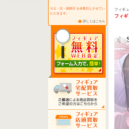
※土・日・祝祭日 を休業日とさせてい
フィギ
ただきます。
フィギ
詳しくはこちら