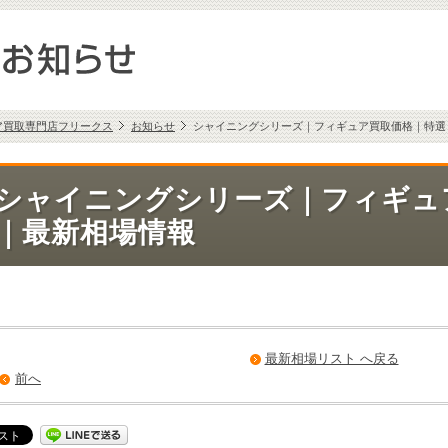
ア買取専門店フリークス
お知らせ
シャイニングシリーズ｜フィギュア買取価格｜特選
シャイニングシリーズ｜フィギュ
｜最新相場情報
最新相場リスト へ戻る
前へ