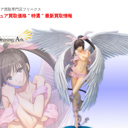
ュア買取専門店フリークス
ュア買取価格 ” 特選 ” 最新買取情報