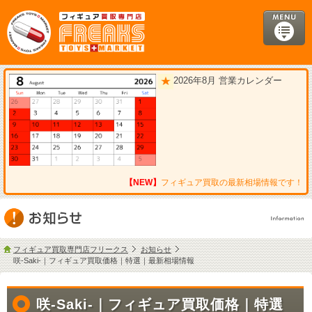
2026年8月 営業カレンダー
【NEW】
フィギュア買取の最新相場情報です！
フィギュア買取専門店フリークス
お知らせ
咲-Saki-｜フィギュア買取価格｜特選｜最新相場情報
咲-Saki-｜フィギュア買取価格｜特選