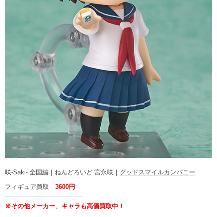
咲-Saki- 全国編｜ねんどろいど 宮永咲｜
グッドスマイルカンパニー
フィギュア買取
3600円
----------------------------------------
※その他メーカー、キャラも高価買取中！