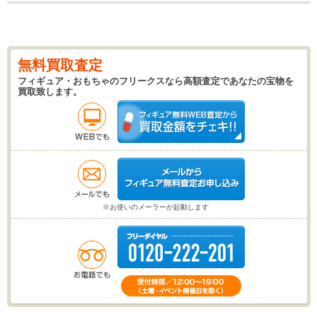
無料買取査定
フィギュア・おもちゃのフリークスなら高額査定であなたの宝物を
買取致します。
※お使いのメーラーが起動します