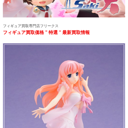
フィギュア買取専門店フリークス
フィギュア買取価格 ” 特選 ” 最新買取情報