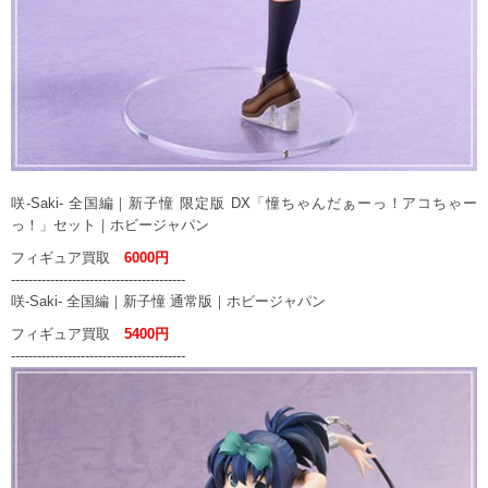
咲-Saki- 全国編｜新子憧 限定版 DX「憧ちゃんだぁーっ！アコちゃー
っ！」セット｜ホビージャパン
フィギュア買取
6000円
----------------------------------------
咲-Saki- 全国編｜新子憧 通常版｜ホビージャパン
フィギュア買取
5400円
----------------------------------------