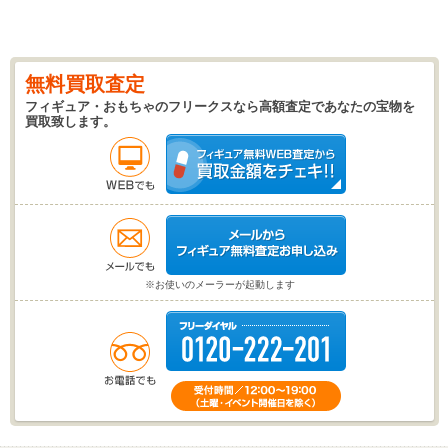
無料買取査定
フィギュア・おもちゃのフリークスなら高額査定であなたの宝物を
買取致します。
※お使いのメーラーが起動します