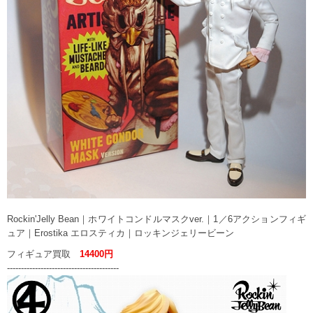
Rockin'Jelly Bean｜ホワイトコンドルマスクver.｜1／6アクションフィギ
ュア｜Erostika エロスティカ｜ロッキンジェリービーン
フィギュア買取
14400円
----------------------------------------