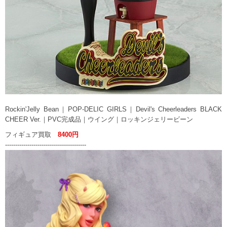
Rockin'Jelly Bean｜POP-DELIC GIRLS｜Devil's Cheerleaders BLACK
CHEER Ver.｜PVC完成品｜ウイング｜ロッキンジェリービーン
フィギュア買取
8400円
----------------------------------------