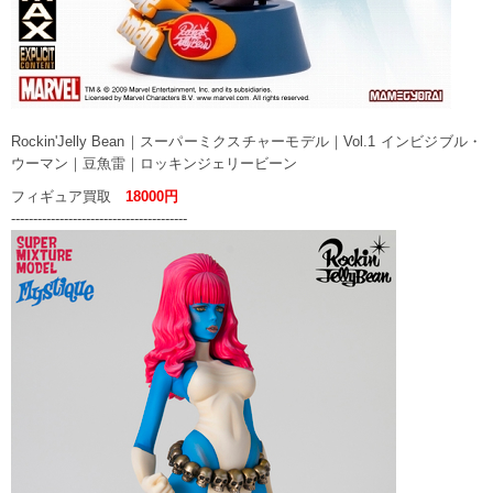
Rockin'Jelly Bean｜スーパーミクスチャーモデル｜Vol.1 インビジブル・
ウーマン｜豆魚雷｜ロッキンジェリービーン
フィギュア買取
18000円
----------------------------------------