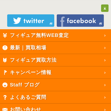
フィギュア無料WEB査定
最新｜買取相場
フィギュア買取方法
キャンペーン情報
Staff ブログ
よくあるご質問
お問い合わせ