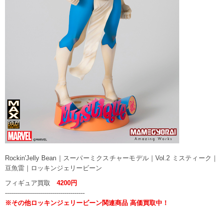
Rockin'Jelly Bean｜スーパーミクスチャーモデル｜Vol.2 ミスティーク｜
豆魚雷｜ロッキンジェリービーン
フィギュア買取
4200円
----------------------------------------
※その他ロッキンジェリービーン関連商品 高価買取中！