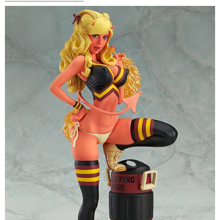
----------------------------------------