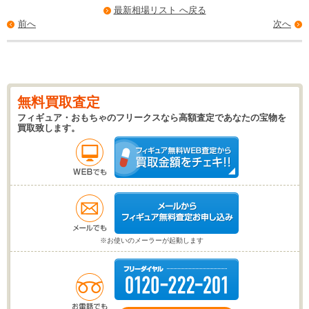
最新相場リスト へ戻る
前へ
次へ
無料買取査定
フィギュア・おもちゃのフリークスなら高額査定であなたの宝物を
買取致します。
※お使いのメーラーが起動します