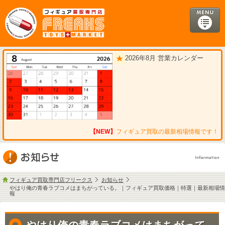
2026年8月 営業カレンダー
【NEW】
フィギュア買取の最新相場情報です！
フィギュア買取専門店フリークス
お知らせ
やはり俺の青春ラブコメはまちがっている。｜フィギュア買取価格｜特選｜最新相場情
報
やはり俺の青春ラブコメはまちがって