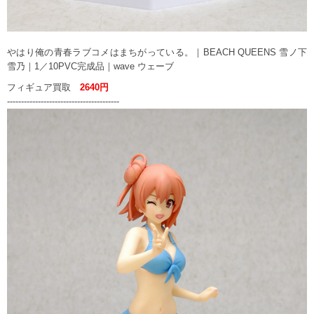
やはり俺の青春ラブコメはまちがっている。｜BEACH QUEENS 雪ノ下
雪乃｜1／10PVC完成品｜wave ウェーブ
フィギュア買取
2640円
----------------------------------------