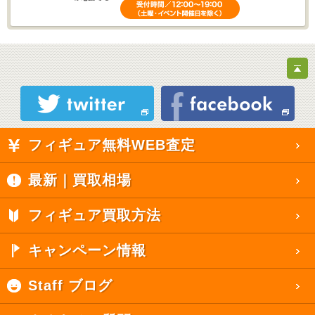
フィギュア無料WEB査定
最新｜買取相場
フィギュア買取方法
キャンペーン情報
Staff ブログ