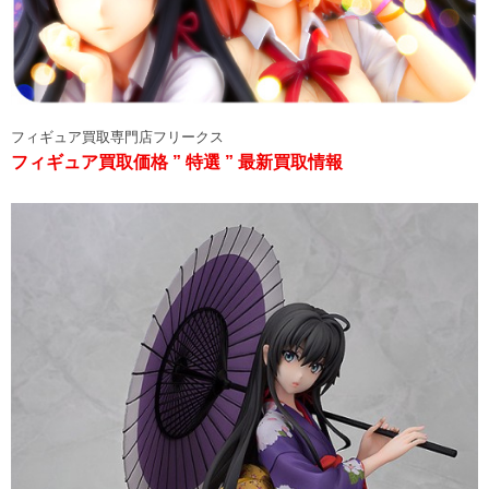
フィギュア買取専門店フリークス
フィギュア買取価格 ” 特選 ” 最新買取情報