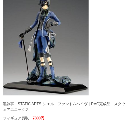
黒執事｜STATIC ARTS シエル・ファントムハイヴ｜PVC完成品｜スクウ
ェアエニックス
フィギュア買取
7800円
----------------------------------------