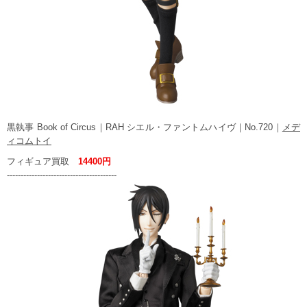
黒執事 Book of Circus｜RAH シエル・ファントムハイヴ｜No.720｜
メデ
ィコムトイ
フィギュア買取
14400円
----------------------------------------