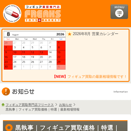
2026年8月 営業カレンダー
【NEW】
フィギュア買取の最新相場情報です！
フィギュア買取専門店フリークス
お知らせ
黒執事｜フィギュア買取価格｜特選｜最新相場情報
黒執事｜フィギュア買取価格｜特選｜