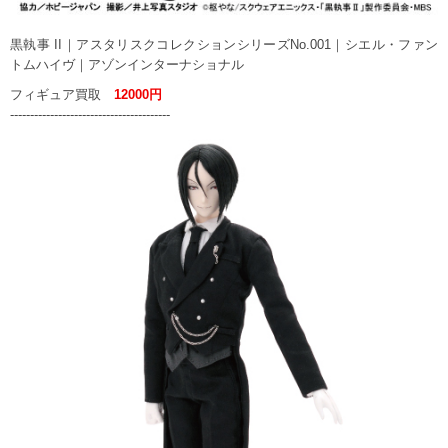
黒執事 II｜アスタリスクコレクションシリーズNo.001｜シエル・ファン
トムハイヴ｜アゾンインターナショナル
フィギュア買取
12000円
----------------------------------------