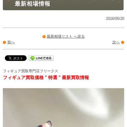
最新相場情報
2016/05/20
最新相場リスト へ戻る
前へ
次へ
フィギュア買取専門店フリークス
フィギュア買取価格 ” 特選 ” 最新買取情報