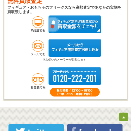
無料買取査定
フィギュア・おもちゃのフリークスなら高額査定であなたの宝物を
買取致します。
※お使いのメーラーが起動します