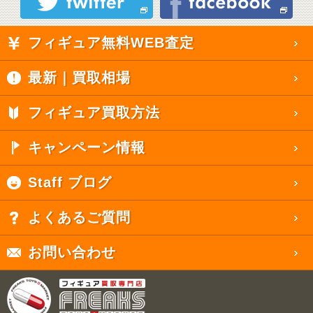
フィギュア無料WEB査定
最新｜買取相場
フィギュア買取方法
キャンペーン情報
Staff ブログ
よくあるご質問
お問い合わせ