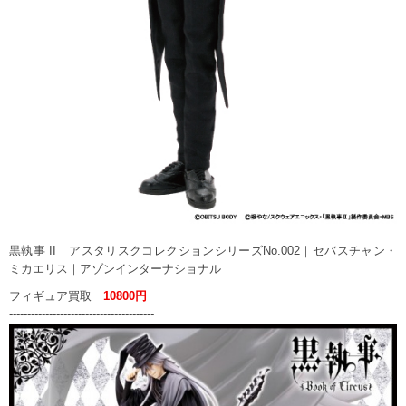
黒執事 II｜アスタリスクコレクションシリーズNo.002｜セバスチャン・
ミカエリス｜アゾンインターナショナル
フィギュア買取
10800円
----------------------------------------