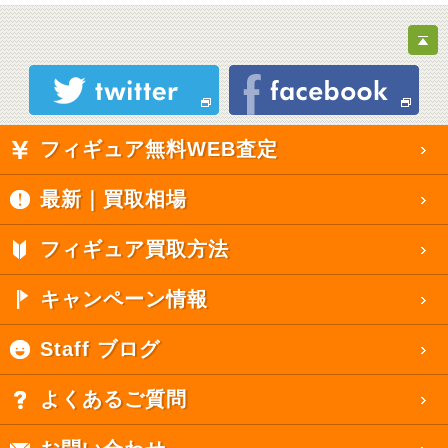
フィギュア無料WEB査定
最新｜買取相場
フィギュア買取方法
キャンペーン情報
Staff ブログ
よくあるご質問