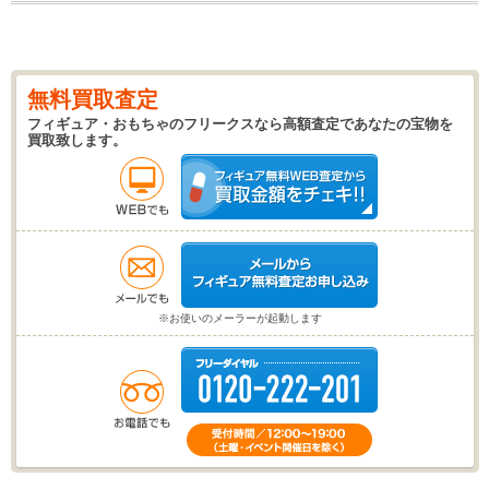
無料買取査定
フィギュア・おもちゃのフリークスなら高額査定であなたの宝物を
買取致します。
※お使いのメーラーが起動します