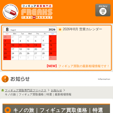
2026年8月 営業カレンダー
【NEW】
フィギュア買取の最新相場情報です！
フィギュア買取専門店フリークス
お知らせ
キノの旅｜フィギュア買取価格｜特選｜最新相場情報
キノの旅｜フィギュア買取価格｜特選