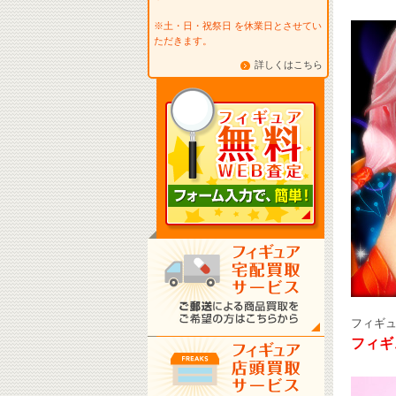
※土・日・祝祭日 を休業日とさせてい
ただきます。
詳しくはこちら
フィギ
フィギ