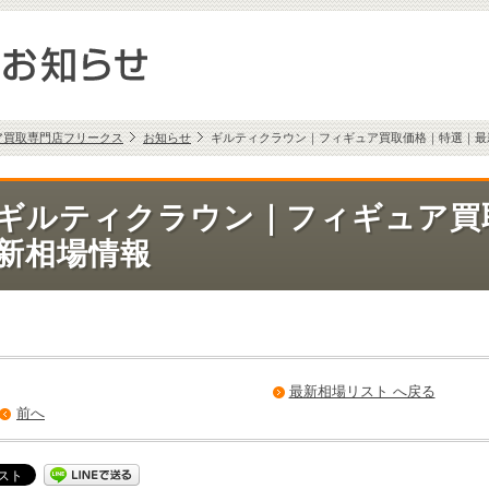
ア買取専門店フリークス
お知らせ
ギルティクラウン｜フィギュア買取価格｜特選｜最
ギルティクラウン｜フィギュア買
新相場情報
最新相場リスト へ戻る
前へ