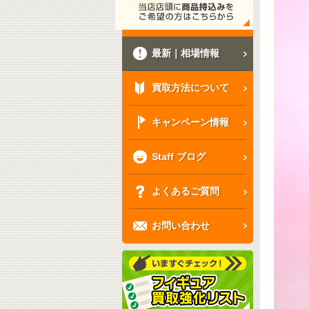
最新｜相場情報
買取方法について
キャンペーン情報
Staff ブログ
よくあるご質問
お問い合わせ