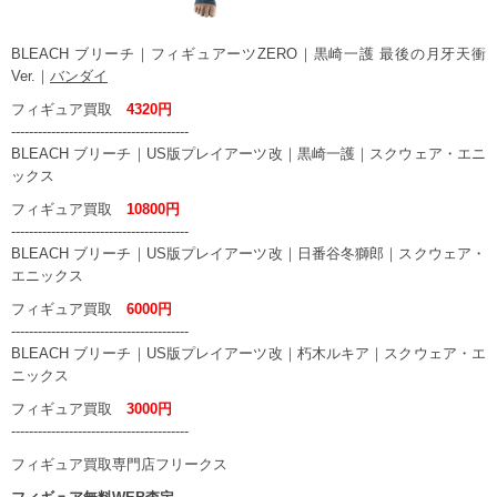
BLEACH ブリーチ｜フィギュアーツZERO｜黒崎一護 最後の月牙天衝
Ver.｜
バンダイ
フィギュア買取
4320円
----------------------------------------
BLEACH ブリーチ｜US版プレイアーツ改｜黒崎一護｜スクウェア・エニ
ックス
フィギュア買取
10800円
----------------------------------------
BLEACH ブリーチ｜US版プレイアーツ改｜日番谷冬獅郎｜スクウェア・
エニックス
フィギュア買取
6000円
----------------------------------------
BLEACH ブリーチ｜US版プレイアーツ改｜朽木ルキア｜スクウェア・エ
ニックス
フィギュア買取
3000円
----------------------------------------
フィギュア買取専門店フリークス