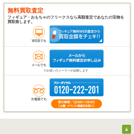
無料買取査定
フィギュア・おもちゃのフリークスなら高額査定であなたの宝物を
買取致します。
※お使いのメーラーが起動します