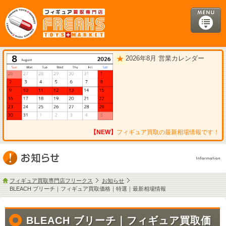
2026年8月 営業カレンダー
【NEW】
フィギュア買取の最新相場情報です！
フィギュア買取専門店フリークス
お知らせ
BLEACH ブリーチ｜フィギュア買取価格｜特選｜最新相場情報
BLEACH ブリーチ｜フィギュア買取価