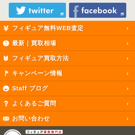
フィギュア無料WEB査定
最新｜買取相場
フィギュア買取方法
キャンペーン情報
Staff ブログ
よくあるご質問
お問い合わせ