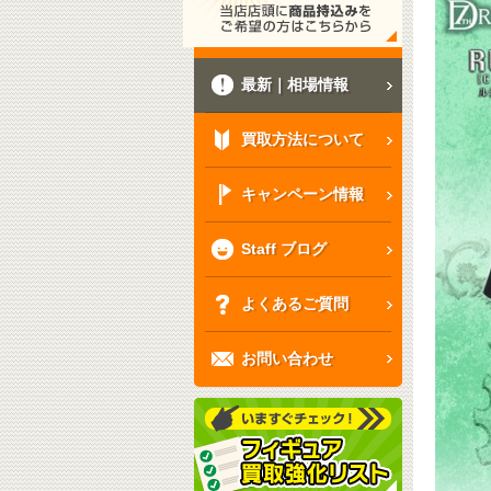
最新｜相場情報
買取方法について
キャンペーン情報
Staff ブログ
よくあるご質問
お問い合わせ