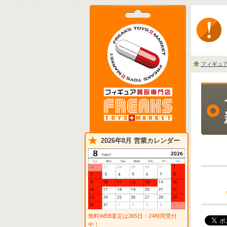
フィギュ
2026年8月 営業カレンダー
無料WEB査定は365日・24時間受付
中！