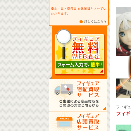
※土・日・祝祭日 を休業日とさせてい
ただきます。
詳しくはこちら
フィギ
フィギ