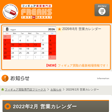
2026年8月 営業カレンダー
【NEW】
フィギュア買取の最新相場情報です！
フィギュア買取専門店フリークス
お知らせ
2022年2月 営業カレンダー
2022年2月 営業カレンダー