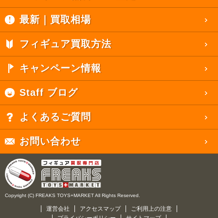
最新｜買取相場
フィギュア買取方法
キャンペーン情報
Staff ブログ
よくあるご質問
お問い合わせ
Copyright (C) FREAKS TOYS+MARKET All Rights Reserved.
運営会社
アクセスマップ
ご利用上の注意
プライバシーポリシー
サイトマップ