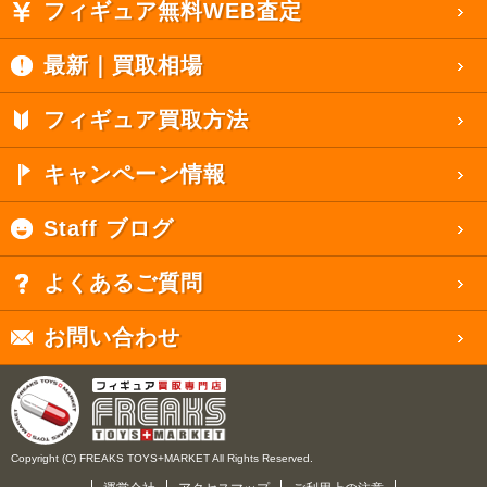
フィギュア無料WEB査定
最新｜買取相場
フィギュア買取方法
キャンペーン情報
Staff ブログ
よくあるご質問
お問い合わせ
Copyright (C) FREAKS TOYS+MARKET All Rights Reserved.