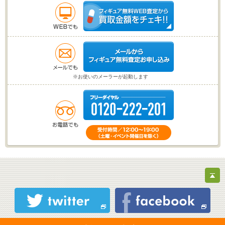
※お使いのメーラーが起動します