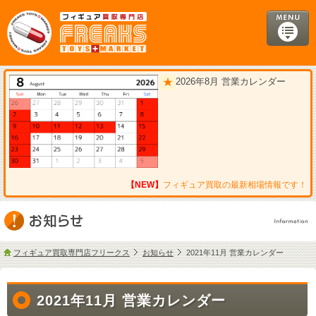
2026年8月 営業カレンダー
【NEW】
フィギュア買取の最新相場情報です！
フィギュア買取専門店フリークス
お知らせ
2021年11月 営業カレンダー
2021年11月 営業カレンダー