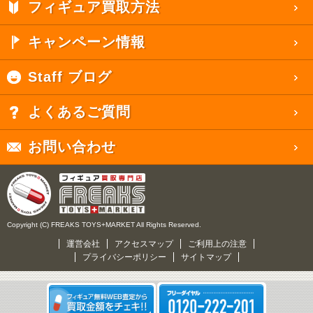
フィギュア買取方法
キャンペーン情報
Staff ブログ
よくあるご質問
お問い合わせ
Copyright (C) FREAKS TOYS+MARKET All Rights Reserved.
運営会社
アクセスマップ
ご利用上の注意
プライバシーポリシー
サイトマップ