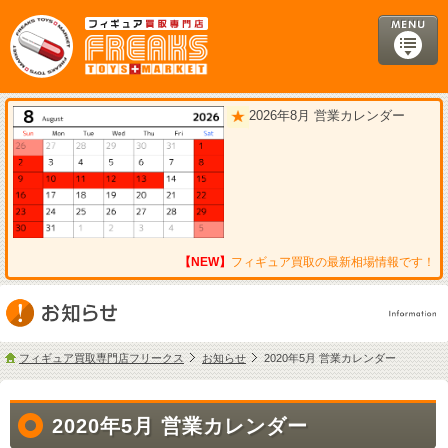
2026年8月 営業カレンダー
【NEW】
フィギュア買取の最新相場情報です！
フィギュア買取専門店フリークス
お知らせ
2020年5月 営業カレンダー
2020年5月 営業カレンダー